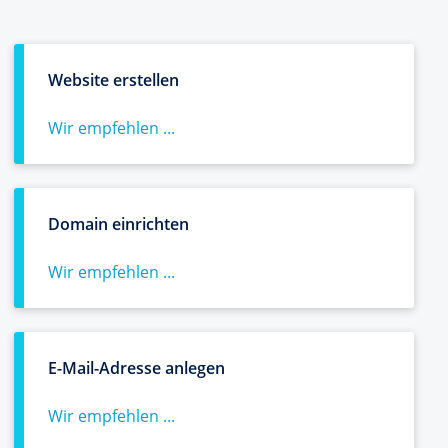
Website erstellen
Wir empfehlen ...
Domain einrichten
Wir empfehlen ...
E-Mail-Adresse anlegen
Wir empfehlen ...