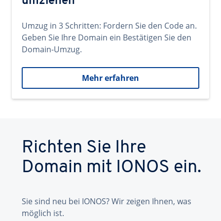
umziehen
Umzug in 3 Schritten: Fordern Sie den Code an.
Geben Sie Ihre Domain ein Bestätigen Sie den
Domain-Umzug.
Mehr erfahren
Richten Sie Ihre
Domain mit IONOS ein.
Sie sind neu bei IONOS? Wir zeigen Ihnen, was
möglich ist.