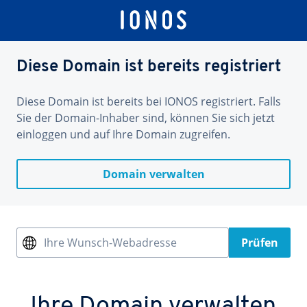
Diese Domain ist bereits registriert
Diese Domain ist bereits bei IONOS registriert. Falls
Sie der Domain-Inhaber sind, können Sie sich jetzt
einloggen und auf Ihre Domain zugreifen.
Domain verwalten
Ihre Wunsch-Webadresse
Prüfen