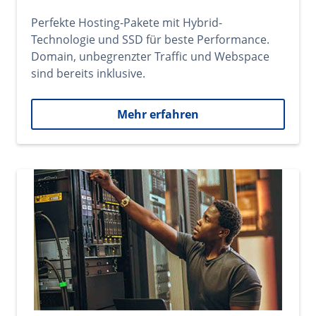
Perfekte Hosting-Pakete mit Hybrid-
Technologie und SSD für beste Performance.
Domain, unbegrenzter Traffic und Webspace
sind bereits inklusive.
Mehr erfahren