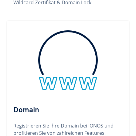
Wildcard-Zertifikat & Domain Lock.
Domain
Registrieren Sie Ihre Domain bei IONOS und
profitieren Sie von zahlreichen Features.