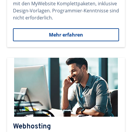
mit den MyWebsite Komplettpaketen, inklusive
Design-Vorlagen. Programmier-Kenntnisse sind
nicht erforderlich.
Mehr erfahren
Webhosting