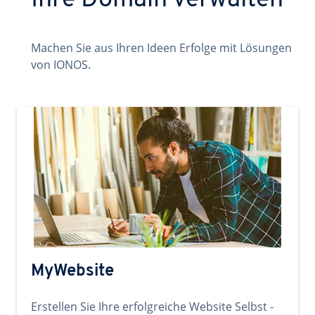
Ihre Domain verwalten
Machen Sie aus Ihren Ideen Erfolge mit Lösungen
von IONOS.
MyWebsite
Erstellen Sie Ihre erfolgreiche Website Selbst -