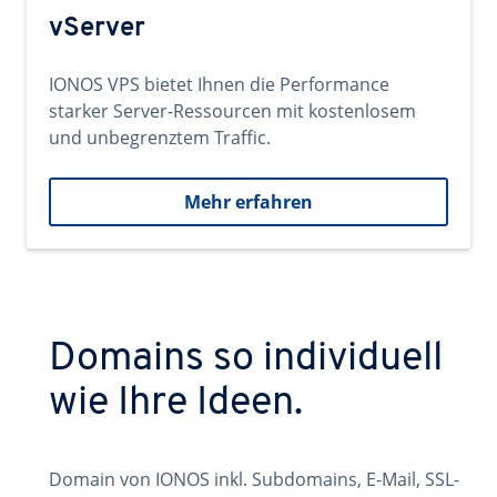
vServer
IONOS VPS bietet Ihnen die Performance
starker Server-Ressourcen mit kostenlosem
und unbegrenztem Traffic.
Mehr erfahren
Domains so individuell
wie Ihre Ideen.
Domain von IONOS inkl. Subdomains, E-Mail, SSL-