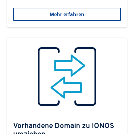
Mehr erfahren
Vorhandene Domain zu IONOS